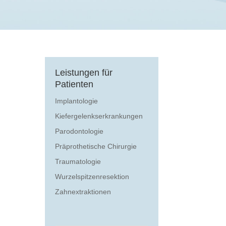
Leistungen für
Patienten
Implantologie
Kiefergelenkserkrankungen
Parodontologie
Präprothetische Chirurgie
Traumatologie
Wurzelspitzenresektion
Zahnextraktionen