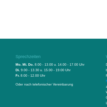
Sprechzeiten
Mo. Mi. Do.
8.00 - 13.00 u. 14.00 - 17.00 Uhr
Di.
9.00 - 13.30 u. 15.00 - 19.00 Uhr
Fr.
8.00 - 12.00 Uhr
Oder nach telefonischer Vereinbarung