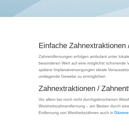
Einfache Zahnextraktionen
Zahnentfernungen erfolgen ambulant unter lokal
besonderen Wert auf eine möglichst schonende Vo
spätere Implanatversorgungen ideale Voraussetz
umliegende Gewebe zu ermöglichen.
Zahnextraktionen / Zahnen
Vor allem bei noch nicht durchgebrochenen Weish
Weisheitszahnentfernung – am Besten durch eine
Entfernung von Weisheitszähnen auch in
Dämmer